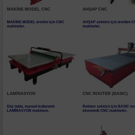
MAKİNE MODEL CNC
AHŞAP CNC
MAKİNE MODEL üretimi için CNC
AHŞAP sektörü için üretilen 
makineler.
makineler.
LAMİNASYON
CNC ROUTER (BASIC)
Düz tabla, manuel kullanımlı
Reklam sektörü için BASIC mo
LAMİNASYON makinesi.
ekonomik CNC makineler.